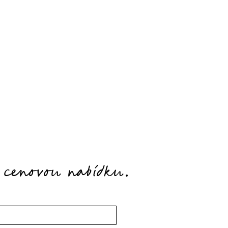
 cenovou nabídku.