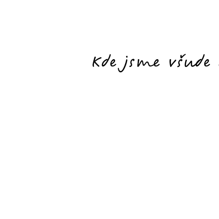
Kde jsme všude 